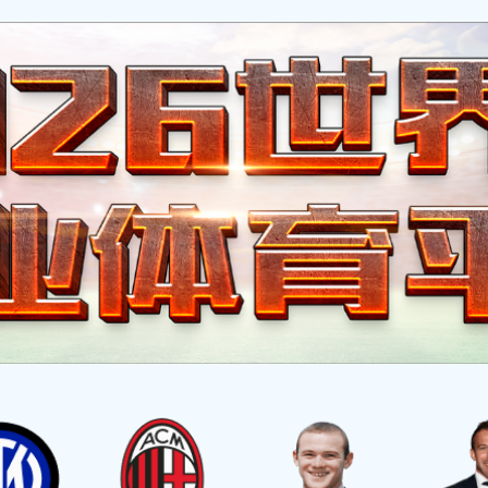
App下载
公司介绍
体育热点
uyou官网
—— 比赛数据从这里