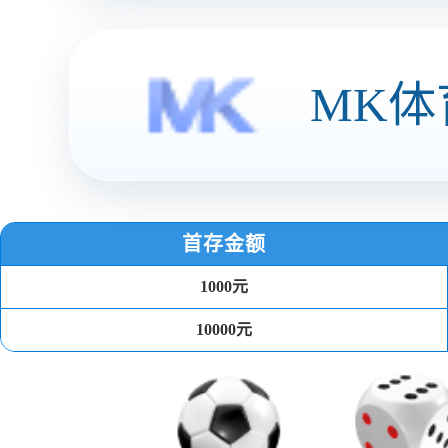
3
星际争霸2 IEM雷诺12分钟速三本被Ser
在星际争霸2的IEM卡托维兹站比赛中，一场
2026-06-09
4
赛季全明星首发预测：詹姆斯、库里依
随着NBA赛季进程过半，全明星赛的首发阵容
2026-07-27
5
锡安与字母哥突破同样被拉拽，裁判哨
在近期NBA常规赛中，两个极度相似的突破拉
2026-07-17
推荐网站