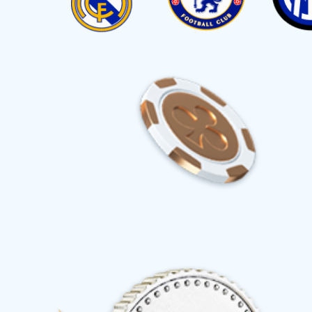
覆盖实时赛事
首页
/
体育热点
/ 正文