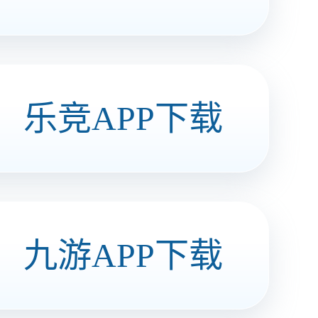
下一篇：
星际争霸2 IEM雷诺12分钟速三本