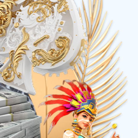
这一言论迅速在网坛掀起了轩然大波。这位
他以自身多年的职业经历为证，认为这种差
默化地塑造了公众对男女选手不同的期待。