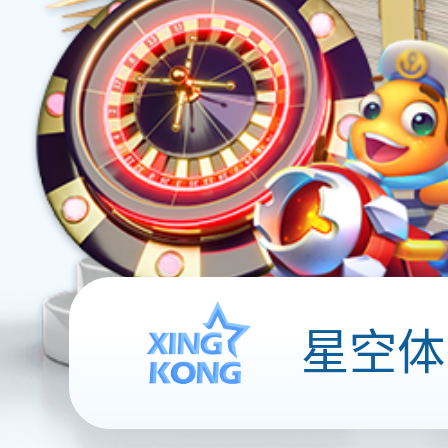
前温网冠军炮轰裁判双重标
准：男选手被警告女选手却
只给口头警告